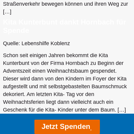
Straßenverkehr bewegen können und ihren Weg zur
[…]
Kita Kunterbunt dankt Hornbach für
Spende
Quelle: Lebenshilfe Koblenz
Schon seit einigen Jahren bekommt die Kita
Kunterbunt von der Firma Hornbach zu Beginn der
Adventszeit einen Weihnachtsbaum gespendet.
Dieser wird dann von den Kindern im Foyer der Kita
aufgestellt und mit selbstgebastelten Baumschmuck
dekoriert. Am letzten Kita- Tag vor den
Weihnachtsferien liegt dann vielleicht auch ein
Geschenk für die Kita- Kinder unter dem Baum. […]
Jetzt Spenden