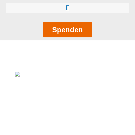
Spenden