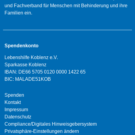
und Fachverband für Menschen mit Behinderung und ihre
Familien ein.
Spendenkonto
Lebenshilfe Koblenz e.V.
Sparkasse Koblenz
IBAN: DE66 5705 0120 0000 1422 65
BIC: MALADE51KOB
Spenden
Kontakt
Impressum
Datenschutz
Compliance/Digitales Hinweisgebersystem
Privatsphäre-Einstellungen ändern