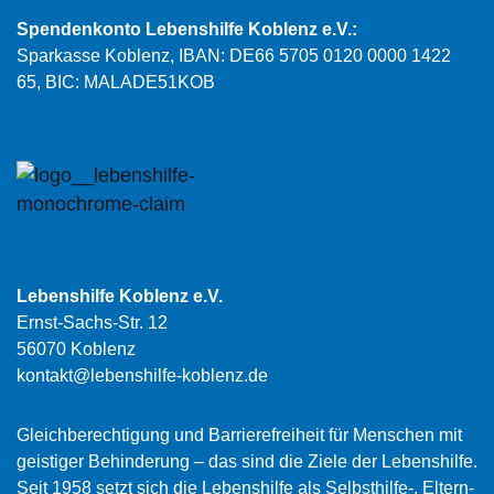
Spendenkonto Lebenshilfe Koblenz e.V.:
Sparkasse Koblenz, IBAN: DE66 5705 0120 0000 1422
65, BIC: MALADE51KOB
Lebenshilfe Koblenz e.V.
Ernst-Sachs-Str. 12
56070 Koblenz
kontakt@lebenshilfe-koblenz.de
Gleichberechtigung und Barrierefreiheit für Menschen mit
geistiger Behinderung – das sind die Ziele der Lebenshilfe.
Seit 1958 setzt sich die Lebenshilfe als Selbsthilfe-, Eltern-