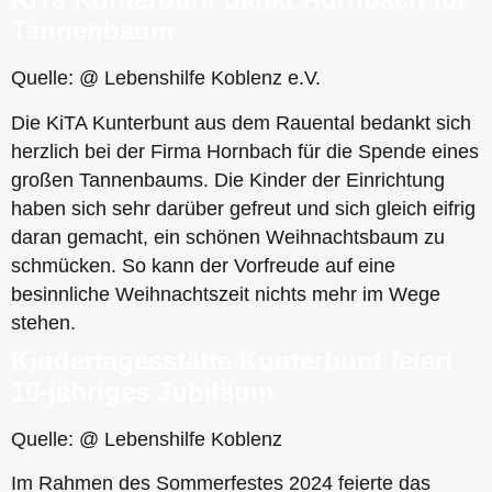
Tannenbaum
Quelle: @ Lebenshilfe Koblenz e.V.
Die KiTA Kunterbunt aus dem Rauental bedankt sich
herzlich bei der Firma Hornbach für die Spende eines
großen Tannenbaums. Die Kinder der Einrichtung
haben sich sehr darüber gefreut und sich gleich eifrig
daran gemacht, ein schönen Weihnachtsbaum zu
schmücken. So kann der Vorfreude auf eine
besinnliche Weihnachtszeit nichts mehr im Wege
stehen.
Kindertagesstätte Kunterbunt feiert
10-jähriges Jubiläum
Quelle: @ Lebenshilfe Koblenz
Im Rahmen des Sommerfestes 2024 feierte das