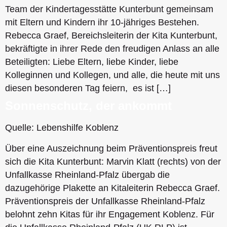
Team der Kindertagesstätte Kunterbunt gemeinsam
mit Eltern und Kindern ihr 10-jähriges Bestehen.
Rebecca Graef, Bereichsleiterin der Kita Kunterbunt,
bekräftigte in ihrer Rede den freudigen Anlass an alle
Beteiligten: Liebe Eltern, liebe Kinder, liebe
Kolleginnen und Kollegen, und alle, die heute mit uns
diesen besonderen Tag feiern, es ist […]
Sonnenschutz, der ankommt
Quelle: Lebenshilfe Koblenz
Über eine Auszeichnung beim Präventionspreis freut
sich die Kita Kunterbunt: Marvin Klatt (rechts) von der
Unfallkasse Rheinland-Pfalz übergab die
dazugehörige Plakette an Kitaleiterin Rebecca Graef.
Präventionspreis der Unfallkasse Rheinland-Pfalz
belohnt zehn Kitas für ihr Engagement Koblenz. Für