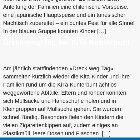
Anleitung der Familien eine chilenische Vorspeise,
eine japanische Hauptspeise und ein tunesischer
Nachtisch zubereitet – ein buntes Fest für alle Sinne!
In der blauen Gruppe konnten Kinder […]
Dreck-weg-Tag bei KiTa Kunterbunt
Am jährlich stattfindenden »Dreck-weg-Tag«
sammelten kürzlich wieder die Kita-Kinder und ihre
Familien rund um die KiTa Kunterbunt achtlos
weggeworfene Abfälle. Eltern und Kinder konnten
sich Müllsäcke und Handschuhe holen und in
Kleingruppen auf Müllsuche gehen. Sie wurden
schnell fündig. Besonders fielen den Kindern die
vielen Zigarettenkippen auf, zudem einiges an
Plastikmüll, leere Dosen und Flaschen. […]