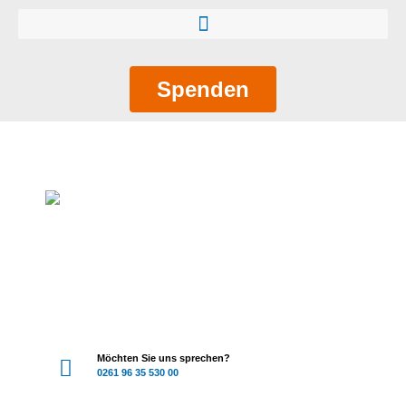
Spenden
Möchten Sie uns sprechen?
0261 96 35 530 00