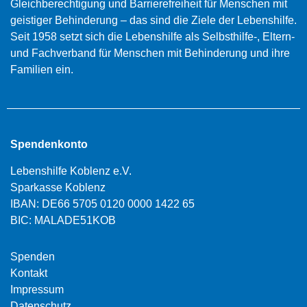
Gleichberechtigung und Barrierefreiheit für Menschen mit
geistiger Behinderung – das sind die Ziele der Lebenshilfe.
Seit 1958 setzt sich die Lebenshilfe als Selbsthilfe-, Eltern-
und Fachverband für Menschen mit Behinderung und ihre
Familien ein.
Spendenkonto
Lebenshilfe Koblenz e.V.
Sparkasse Koblenz
IBAN: DE66 5705 0120 0000 1422 65
BIC: MALADE51KOB
Spenden
Kontakt
Impressum
Datenschutz