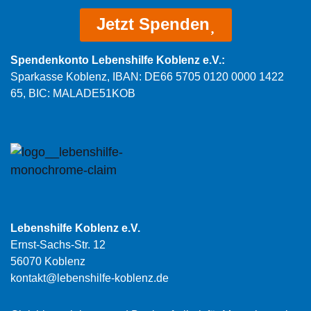
Jetzt Spenden
Spendenkonto Lebenshilfe Koblenz e.V.:
Sparkasse Koblenz, IBAN: DE66 5705 0120 0000 1422
65, BIC: MALADE51KOB
Lebenshilfe Koblenz e.V.
Ernst-Sachs-Str. 12
56070 Koblenz
kontakt@lebenshilfe-koblenz.de