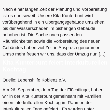
Nach einer langen Zeit der Planung und Vorbereitung
ist es nun soweit: Unsere Kita Kunterbunt wird
vorübergehend in ein Übergangsgebäude umziehen,
bis der Wasserschaden im bisherigen Gebäude
behoben ist. Die Suche nach passenden
Räumlichkeiten sowie die Vorbereitung des neuen
Gebäudes haben viel Zeit in Anspruch genommen.
Umso mehr freuen wir uns, dass der Umzug nun […]
Kita Kunterbunt feiert interkulturellen
Kochtag
Quelle: Lebenshilfe Koblenz e.V.
Am 26. September, dem Tag der Flüchtlinge, haben
wir in der Kita Kunterbunt gemeinsam mit Familien
einen interkulturellen Kochtag im Rahmen der
Interkulturellen Tage gefeiert. Es wurden unter