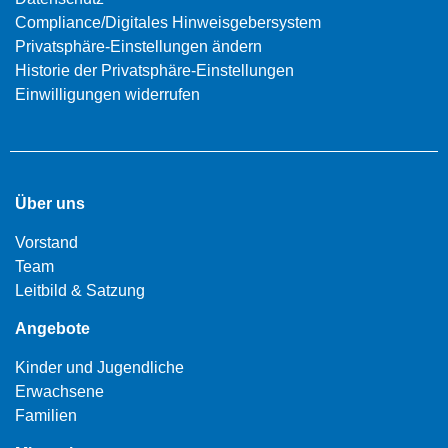
Compliance/Digitales Hinweisgebersystem
Privatsphäre-Einstellungen ändern
Historie der Privatsphäre-Einstellungen
Einwilligungen widerrufen
Über uns
Vorstand
Team
Leitbild & Satzung
Angebote
Kinder und Jugendliche
Erwachsene
Familien