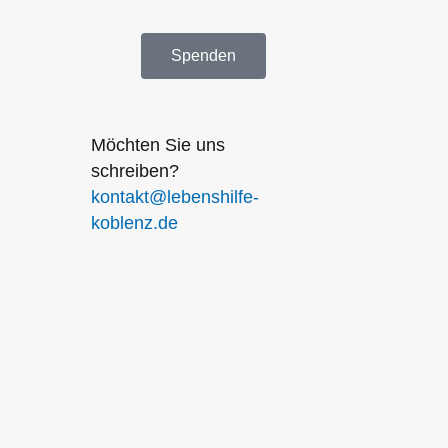
Spenden
Möchten Sie uns
schreiben?
kontakt
@lebenshilfe-
koblenz.de