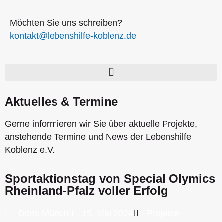
Möchten Sie uns schreiben?
kontakt
@lebenshilfe-koblenz.de
Aktuelles & Termine
Gerne informieren wir Sie über aktuelle Projekte,
anstehende Termine und News der Lebenshilfe
Koblenz e.V.
Sportaktionstag von Special Olymics
Rheinland-Pfalz voller Erfolg
Doris Münch
15. Mai 2024
Projekte