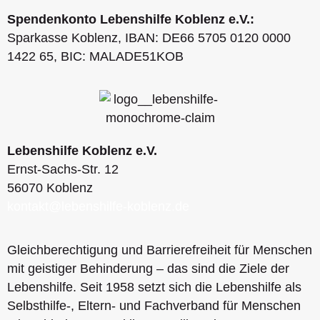
Spendenkonto Lebenshilfe Koblenz e.V.:
Sparkasse Koblenz, IBAN: DE66 5705 0120 0000
1422 65, BIC: MALADE51KOB
Lebenshilfe Koblenz e.V.
Ernst-Sachs-Str. 12
56070 Koblenz
kontakt@lebenshilfe-koblenz.de
Gleichberechtigung und Barrierefreiheit für Menschen
mit geistiger Behinderung – das sind die Ziele der
Lebenshilfe. Seit 1958 setzt sich die Lebenshilfe als
Selbsthilfe-, Eltern- und Fachverband für Menschen