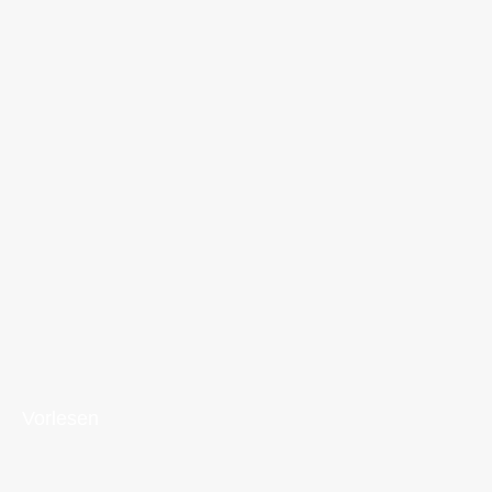
Vorlesen