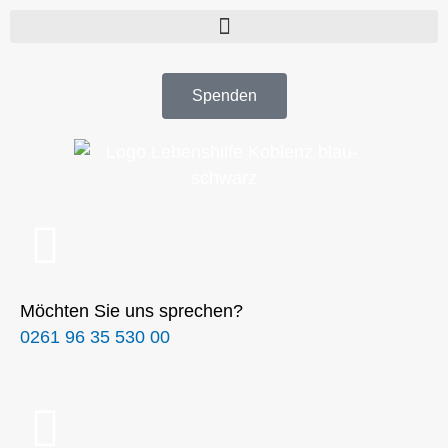
Spenden
Möchten Sie uns sprechen?
0261 96 35 530 00