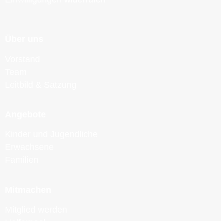
Über uns
Vorstand
Team
Leitbild & Satzung
Angebote
Kinder und Jugendliche
Erwachsene
Familien
Mitmachen
Mitglied werden