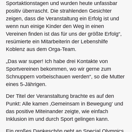
Sportaktionstagen und wurden heute unfassbar
positiv überrascht. Die strahlenden Gesichter
zeigen, dass die Veranstaltung ein Erfolg ist und
wenn nun einige Kinder den Weg in einen
Vereinen finden ist das für uns der größte Erfolg“,
resümierte ein Mitarbeiterin der Lebenshilfe
Koblenz aus dem Orga-Team.
„Das war super! Ich habe drei Kontakte von
Sportvereinen bekommen, wo wir gerne zum
Schnuppern vorbeischauen werden“, so die Mutter
eines 5-Jährigen.
Der Titel der Veranstaltung brachte es auf den
Punkt: Alle kamen ‚Gemeinsam in Bewegung‘ und
das positive Miteinander zeigte, wie einfach
Inklusion im und durch Sport gelingen kann.
Ein großes Dankeschön geht an Special Olympics