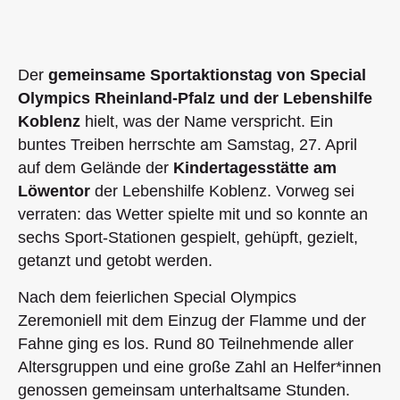
Der
gemeinsame Sportaktionstag von Special
Olympics Rheinland-Pfalz und der Lebenshilfe
Koblenz
hielt, was der Name verspricht. Ein
buntes Treiben herrschte am Samstag, 27. April
auf dem Gelände der
Kindertagesstätte am
Löwentor
der Lebenshilfe Koblenz. Vorweg sei
verraten: das Wetter spielte mit und so konnte an
sechs Sport-Stationen gespielt, gehüpft, gezielt,
getanzt und getobt werden.
Nach dem feierlichen Special Olympics
Zeremoniell mit dem Einzug der Flamme und der
Fahne ging es los. Rund 80 Teilnehmende aller
Altersgruppen und eine große Zahl an Helfer*innen
genossen gemeinsam unterhaltsame Stunden.