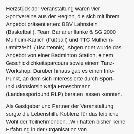
Herzstück der Veranstaltung waren vier
Sportvereine aus der Region, die sich mit ihrem
Angebot präsentierten: BBV Lahnstein
(Basketball), Team Bananenflanke & SG 2000
Mülheim-Kärlich (Fußball) und TTC Mülheim-
Urmitz/Bhf. (Tischtennis). Abgerundet wurde das
Angebot von einer Badminton-Station, einem
Geschicklichkeitsparcours sowie einem Tanz-
Workshop. Darüber hinaus gab es einen Info-
Punkt, an dem sich Interessierte durch Sport-
Inklusionslotsin Katja Froeschmann
(Landessportbund RLP) beraten lassen konnten.
Als Gastgeber und Partner der Veranstaltung
sorgte die Lebenshilfe Koblenz für das leibliche
Wohl der Teilnehmenden. „Wir hatten bisher keine
Erfahrung in der Organisation von