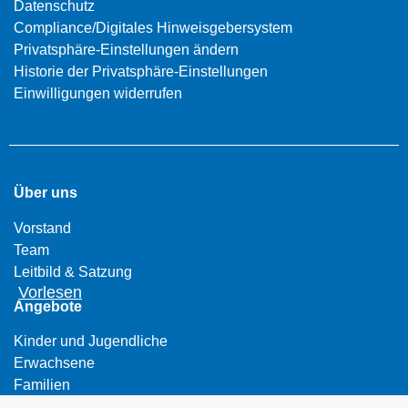
Datenschutz
Compliance/Digitales Hinweisgebersystem
Privatsphäre-Einstellungen ändern
Historie der Privatsphäre-Einstellungen
Einwilligungen widerrufen
Über uns
Vorstand
Team
Leitbild & Satzung
Vorlesen
Angebote
Kinder und Jugendliche
Erwachsene
Familien