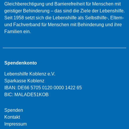
Gleichberechtigung und Barrierefreiheit für Menschen mit
geistiger Behinderung – das sind die Ziele der Lebenshilfe.
Seit 1958 setzt sich die Lebenshilfe als Selbsthilfe-, Eltern-
und Fachverband für Menschen mit Behinderung und ihre
Familien ein.
Spendenkonto
Lebenshilfe Koblenz e.V.
Sparkasse Koblenz
IBAN: DE66 5705 0120 0000 1422 65
BIC: MALADE51KOB
Spenden
Kontakt
Impressum