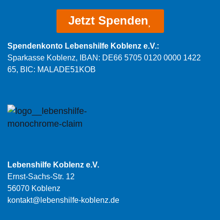
Jetzt Spenden
Spendenkonto Lebenshilfe Koblenz e.V.:
Sparkasse Koblenz, IBAN: DE66 5705 0120 0000 1422
65, BIC: MALADE51KOB
Lebenshilfe Koblenz e.V.
Ernst-Sachs-Str. 12
56070 Koblenz
kontakt@lebenshilfe-koblenz.de