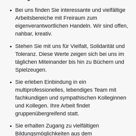
Bei uns finden Sie interessante und vielfältige
Arbeitsbereiche mit Freiraum zum
eigenverantwortlichen Handeln. Wir sind offen,
nahbar, kreativ.
Stehen Sie mit uns für Vielfalt, Solidarität und
Toleranz. Diese Werte zeigen sich bei uns im
täglichen Miteinander bis hin zu Büchern und
Spielzeugen.
Sie erleben Einbindung in ein
multiprofessionelles, lebendiges Team mit
fachkundigen und sympathischen Kolleginnen
und Kollegen. Ihre Arbeit findet
gruppenübergreifend statt.
Sie erhalten Zugang zu vielfältigen
Bildungsmöglichkeiten aus dem