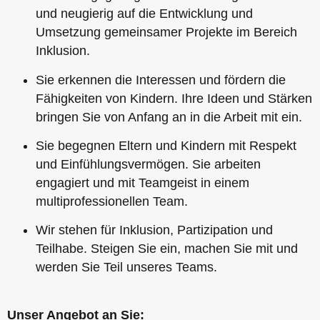
und neugierig auf die Entwicklung und
Umsetzung gemeinsamer Projekte im Bereich
Inklusion.
Sie erkennen die Interessen und fördern die
Fähigkeiten von Kindern. Ihre Ideen und Stärken
bringen Sie von Anfang an in die Arbeit mit ein.
Sie begegnen Eltern und Kindern mit Respekt
und Einfühlungsvermögen. Sie arbeiten
engagiert und mit Teamgeist in einem
multiprofessionellen Team.
Wir stehen für Inklusion, Partizipation und
Teilhabe. Steigen Sie ein, machen Sie mit und
werden Sie Teil unseres Teams.
Unser Angebot an Sie: