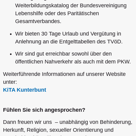
Weiterbildungskatalog der Bundesvereinigung
Lebenshilfe oder des Paritätischen
Gesamtverbandes.
Wir bieten 30 Tage Urlaub und Vergütung in
Anlehnung an die Entgelttabellen des TVöD.
Wir sind gut erreichbar sowohl über den
öffentlichen Nahverkehr als auch mit dem PKW.
Weiterführende Informationen auf unserer Website
unter:
KiTA Kunterbunt
Fühlen Sie sich angesprochen?
Dann freuen wir uns – unabhängig von Behinderung,
Herkunft, Religion, sexueller Orientierung und