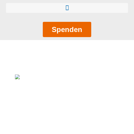
Spenden