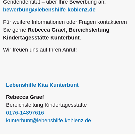
Genderidentität – über Ihre Bewerbung an:
bewerbung@lebenshilfe-koblenz.de
Für weitere Informationen oder Fragen kontaktieren
Sie gerne
Rebecca Graef, Bereichsleitung
Kindertagesstätte Kunterbunt
.
Wir freuen uns auf Ihren Anruf!
Lebenshilfe
Kita Kunterbunt
Rebecca Graef
Bereichsleitung Kindertagesstätte
0176-14897616
kunterbunt@lebenshilfe-koblenz.de