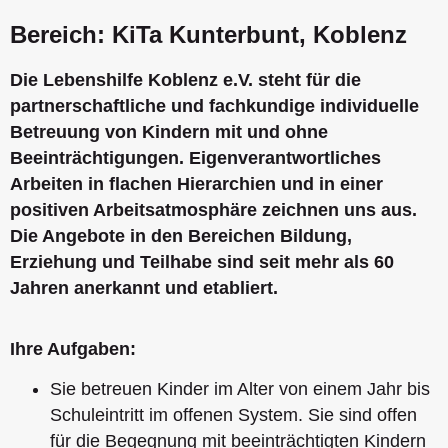
Bereich: KiTa Kunterbunt, Koblenz
Die Lebenshilfe Koblenz e.V. steht für die
partnerschaftliche und fachkundige individuelle
Betreuung von Kindern mit und ohne
Beeinträchtigungen. Eigenverantwortliches
Arbeiten in flachen Hierarchien und in einer
positiven Arbeitsatmosphäre zeichnen uns aus.
Die Angebote in den Bereichen Bildung,
Erziehung und Teilhabe sind seit mehr als 60
Jahren anerkannt und etabliert.
Ihre Aufgaben:
Sie betreuen Kinder im Alter von einem Jahr bis
Schuleintritt im offenen System. Sie sind offen
für die Begegnung mit beeinträchtigten Kindern